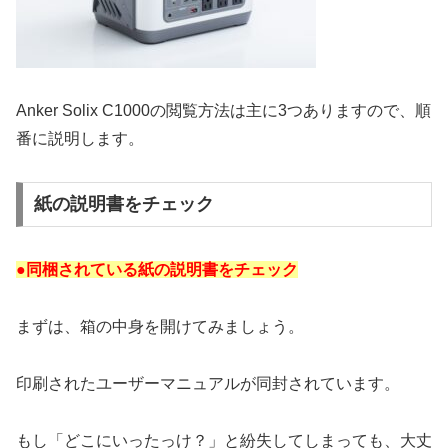
Anker Solix C1000の閲覧方法は主に3つありますので、順
番に説明します。
紙の説明書をチェック
●同梱されている紙の説明書をチェック
まずは、箱の中身を開けてみましょう。
印刷されたユーザーマニュアルが同封されています。
もし「どこにいったっけ？」と紛失してしまっても、大丈