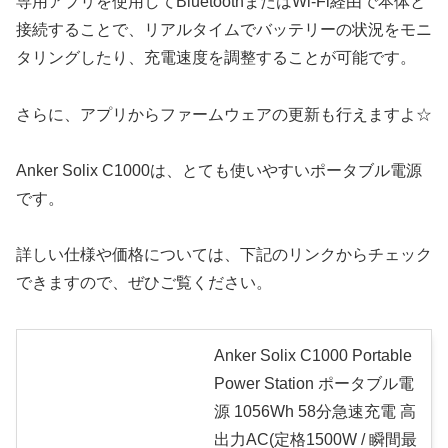
専用アプリを使用してBluetoothまたはWi-Fi経由で本体と
接続することで、リアルタイムでバッテリーの状況をモニ
タリングしたり、充電速度を調整することが可能です。
さらに、アプリからファームウェアの更新も行えますよ☆
Anker Solix C1000は、とても使いやすいポータブル電源
です。
詳しい仕様や価格については、下記のリンクからチェック
できますので、ぜひご覧ください。
Anker Solix C1000 Portable
Power Station ポータブル電
源 1056Wh 58分急速充電 高
出力AC(定格1500W / 瞬間最