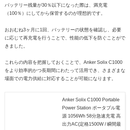
バッテリー残量が30％以下になった際は、満充電
（100％）にしてから保管するのが理想的です。
おおむね3ヶ月に1回、バッテリーの状態を確認し、必要
に応じて再充電を行うことで、性能の低下を防ぐことがで
きました。
これらの内容を把握しておくことで、Anker Solix C1000
をより効率的かつ長期間にわたって活用でき、さまざまな
場面での電力供給に対応することが可能になります。
Anker Solix C1000 Portable
Power Station ポータブル電
源 1056Wh 58分急速充電 高
出力AC(定格1500W / 瞬間最