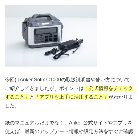
今回はAnker Solix C1000の取扱説明書や使い方について
ご紹介してきましたが、ポイントは
「公式情報をチェック
すること」
と
「アプリを上手に活用すること」
がわかりま
した。
紙のマニュアルだけでなく、Anker 公式サイトやアプリを
使えば、最新のアップデート情報や設定方法をすぐに確認