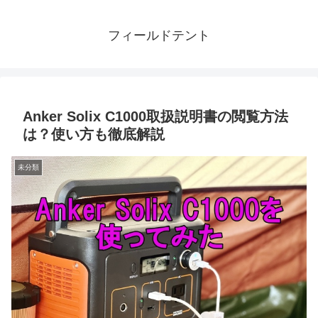
フィールドテント
Anker Solix C1000取扱説明書の閲覧方法
は？使い方も徹底解説
未分類