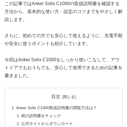
この記事ではAnker Solix C1000の取扱説明書を確認する
方法から、基本的な使い方・設定のコツまでをやさしく解
説します。
さらに、初めての方でも安心して使えるように、充電手順
や安全に使うポイントも紹介しています。
今回はAnker Solix C1000をしっかり使いこなして、アウ
トドアでもおうちでも、安心して使用できるための記事を
書きました。
目次
Anker Solix C1000取扱説明書の閲覧方法は？
紙の説明書をチェック
公式サイトからダウンロード