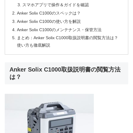
スマホアプリで操作＆ガイドを確認
Anker Solix C1000のスペックは？
Anker Solix C1000の使い方を解説
Anker Solix C1000のメンテナンス・保管方法
まとめ：Anker Solix C1000取扱説明書の閲覧方法は？
使い方も徹底解説
Anker Solix C1000取扱説明書の閲覧方法
は？