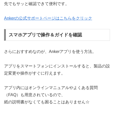
先でもサッと確認できて便利です。
Ankerの公式サポートページはこちらをクリック
スマホアプリで操作＆ガイドを確認
さらにおすすめなのが、Ankerアプリを使う方法。
アプリをスマートフォンにインストールすると、製品の設
定変更や操作がすぐに行えます。
アプリ内にはオンラインマニュアルやよくある質問
（FAQ）も用意されているので、
紙の説明書がなくても困ることはありません☆