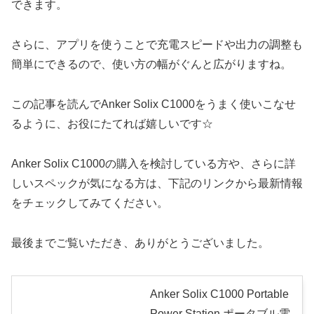
できます。
さらに、アプリを使うことで充電スピードや出力の調整も
簡単にできるので、使い方の幅がぐんと広がりますね。
この記事を読んでAnker Solix C1000をうまく使いこなせ
るように、お役にたてれば嬉しいです☆
Anker Solix C1000の購入を検討している方や、さらに詳
しいスペックが気になる方は、下記のリンクから最新情報
をチェックしてみてください。
最後までご覧いただき、ありがとうございました。
Anker Solix C1000 Portable
Power Station ポータブル電