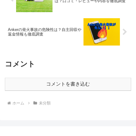
は？口コミ・レビューや内容を徹底調査
Ankerの発火事故の危険性は？自主回収や
返金情報も徹底調査
コメント
コメントを書き込む
ホーム
未分類